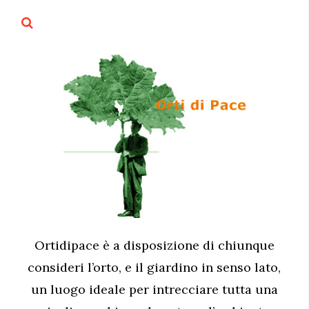
Ortidipace è a disposizione di chiunque
consideri l’orto, e il giardino in senso lato,
un luogo ideale per intrecciare tutta una