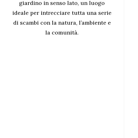
giardino in senso lato, un luogo
ideale per intrecciare tutta una serie
di scambi con la natura, l’ambiente e
la comunità.