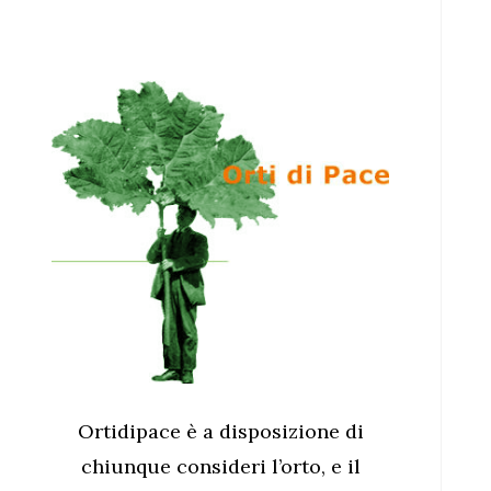
Ortidipace è a disposizione di
chiunque consideri l’orto, e il