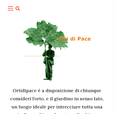
Ortidipace è a disposizione di chiunque
consideri l’orto, e il giardino in senso lato,
un luogo ideale per intrecciare tutta una