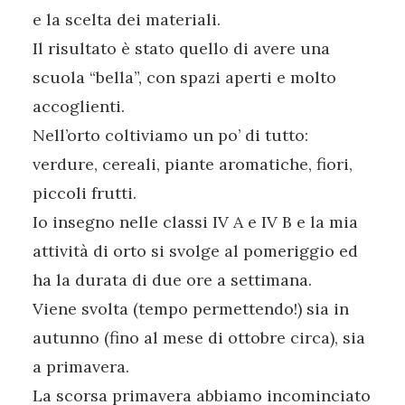
e la scelta dei materiali.
Il risultato è stato quello di avere una
scuola “bella”, con spazi aperti e molto
accoglienti.
Nell’orto coltiviamo un po’ di tutto:
verdure, cereali, piante aromatiche, fiori,
piccoli frutti.
Io insegno nelle classi IV A e IV B e la mia
attività di orto si svolge al pomeriggio ed
ha la durata di due ore a settimana.
Viene svolta (tempo permettendo!) sia in
autunno (fino al mese di ottobre circa), sia
a primavera.
La scorsa primavera abbiamo incominciato