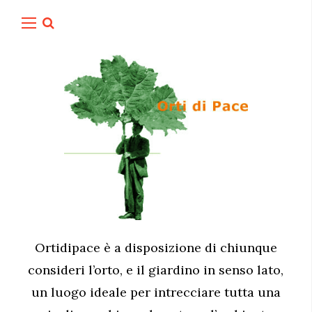
Ortidipace è a disposizione di chiunque
consideri l’orto, e il giardino in senso lato,
un luogo ideale per intrecciare tutta una