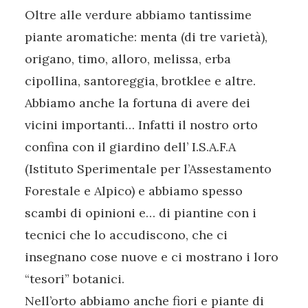
Oltre alle verdure abbiamo tantissime
piante aromatiche: menta (di tre varietà),
origano, timo, alloro, melissa, erba
cipollina, santoreggia, brotklee e altre.
Abbiamo anche la fortuna di avere dei
vicini importanti… Infatti il nostro orto
confina con il giardino dell’ I.S.A.F.A
(Istituto Sperimentale per l’Assestamento
Forestale e Alpico) e abbiamo spesso
scambi di opinioni e… di piantine con i
tecnici che lo accudiscono, che ci
insegnano cose nuove e ci mostrano i loro
“tesori” botanici.
Nell’orto abbiamo anche fiori e piante di