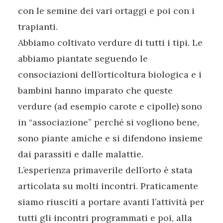
con le semine dei vari ortaggi e poi con i
trapianti.
Abbiamo coltivato verdure di tutti i tipi. Le
abbiamo piantate seguendo le
consociazioni dell’orticoltura biologica e i
bambini hanno imparato che queste
verdure (ad esempio carote e cipolle) sono
in “associazione” perché si vogliono bene,
sono piante amiche e si difendono insieme
dai parassiti e dalle malattie.
L’esperienza primaverile dell’orto è stata
articolata su molti incontri. Praticamente
siamo riusciti a portare avanti l’attività per
tutti gli incontri programmati e poi, alla