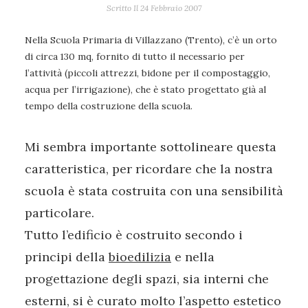
Scritto Il
24 Febbraio 2007
Nella Scuola Primaria di Villazzano (Trento), c’è un orto
di circa 130 mq, fornito di tutto il necessario per
l’attività (piccoli attrezzi, bidone per il compostaggio,
acqua per l’irrigazione), che è stato progettato già al
tempo della costruzione della scuola.
Mi sembra importante sottolineare questa
caratteristica, per ricordare che la nostra
scuola è stata costruita con una sensibilità
particolare.
Tutto l’edificio è costruito secondo i
principi della
bioedilizia
e nella
progettazione degli spazi, sia interni che
esterni, si è curato molto l’aspetto estetico