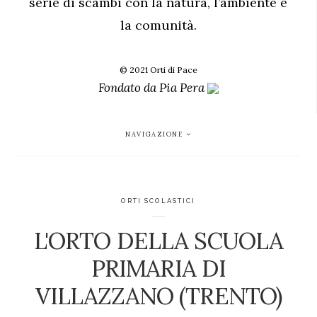
serie di scambi con la natura, l’ambiente e
la comunità.
© 2021 Orti di Pace
Fondato da
Pia Pera
NAVIGAZIONE
ORTI SCOLASTICI
L'ORTO DELLA SCUOLA
PRIMARIA DI
VILLAZZANO (TRENTO)