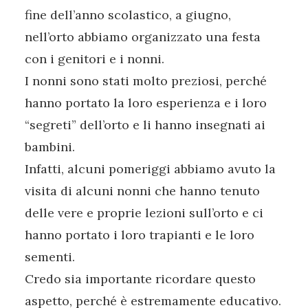
fine dell’anno scolastico, a giugno,
nell’orto abbiamo organizzato una festa
con i genitori e i nonni.
I nonni sono stati molto preziosi, perché
hanno portato la loro esperienza e i loro
“segreti” dell’orto e li hanno insegnati ai
bambini.
Infatti, alcuni pomeriggi abbiamo avuto la
visita di alcuni nonni che hanno tenuto
delle vere e proprie lezioni sull’orto e ci
hanno portato i loro trapianti e le loro
sementi.
Credo sia importante ricordare questo
aspetto, perché è estremamente educativo.