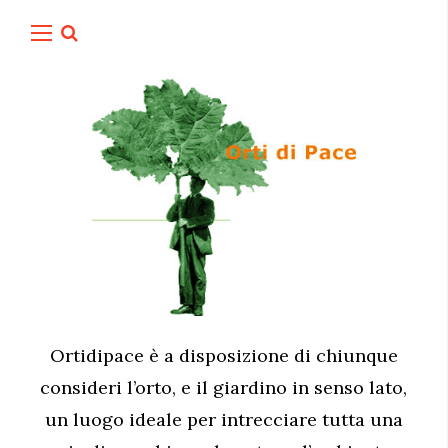
Ortidipace è a disposizione di chiunque
consideri l’orto, e il giardino in senso lato,
un luogo ideale per intrecciare tutta una