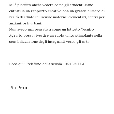
Mi è piaciuto anche vedere come gli studenti siano
entrati in un rapporto creativo con un grande numero di
realtà dei dintorni: scuole materne, elementari, centri per
anziani, orti urbani.
Non avevo mai pensato a come un Istituto Tecnico
Agrario possa rivestire un ruolo tanto stimolante nella
sensibilizzazione degli insegnanti verso gli orti.
Ecco qui il telefono della scuola: 0583 394470
Pia Pera