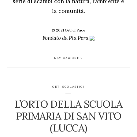
serie di scambi con la natura, l’ambiente e
la comunità.
© 2021 Orti di Pace
Fondato da
Pia Pera
NAVIGAZIONE
ORTI SCOLASTICI
L’ORTO DELLA SCUOLA
PRIMARIA DI SAN VITO
(LUCCA)