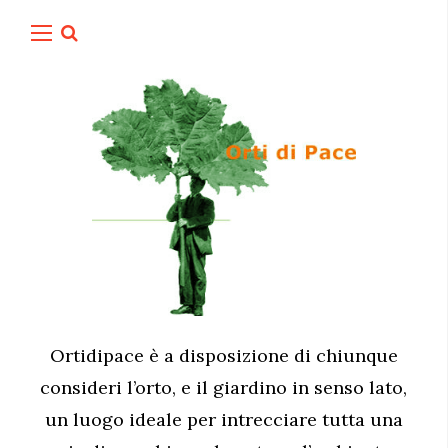
Ortidipace è a disposizione di chiunque
consideri l’orto, e il giardino in senso lato,
un luogo ideale per intrecciare tutta una