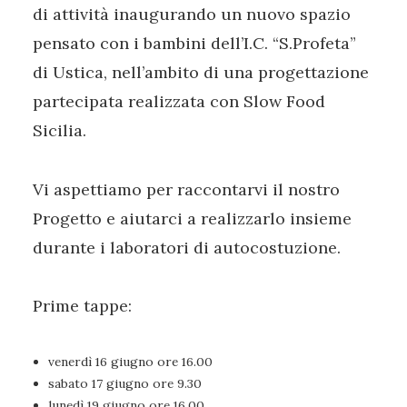
di attività inaugurando un nuovo spazio
pensato con i bambini dell’I.C. “S.Profeta”
di Ustica, nell’ambito di una progettazione
partecipata realizzata con Slow Food
Sicilia.
Vi aspettiamo per raccontarvi il nostro
Progetto e aiutarci a realizzarlo insieme
durante i laboratori di autocostuzione.
Prime tappe:
venerdì 16 giugno ore 16.00
sabato 17 giugno ore 9.30
lunedì 19 giugno ore 16.00