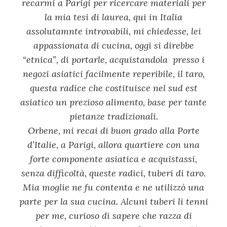
recarmi a Parigi per ricercare materiali per
la mia tesi di laurea, qui in Italia
assolutamnte introvabili, mi chiedesse, lei
appassionata di cucina, oggi si direbbe
“etnica”, di portarle, acquistandola presso i
negozi asiatici facilmente reperibile, il taro,
questa radice che costituisce nel sud est
asiatico un prezioso alimento, base per tante
pietanze tradizionali.
Orbene, mi recai di buon grado alla Porte
d’Italie, a Parigi, allora quartiere con una
forte componente asiatica e acquistassi,
senza difficoltà, queste radici, tuberi di taro.
Mia moglie ne fu contenta e ne utilizzò una
parte per la sua cucina. Alcuni tuberi li tenni
per me, curioso di sapere che razza di