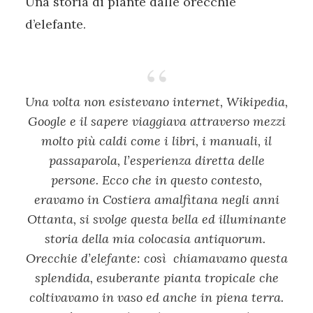
Una storia di piante dalle orecchie
d’elefante.
Una volta non esistevano internet, Wikipedia,
Google e il sapere viaggiava attraverso mezzi
molto più caldi come i libri, i manuali, il
passaparola, l’esperienza diretta delle
persone. Ecco che in questo contesto,
eravamo in Costiera amalfitana negli anni
Ottanta, si svolge questa bella ed illuminante
storia della mia colocasia antiquorum.
Orecchie d’elefante: così chiamavamo questa
splendida, esuberante pianta tropicale che
coltivavamo in vaso ed anche in piena terra.