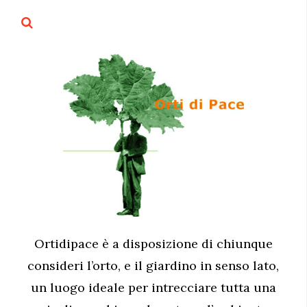
Ortidipace è a disposizione di chiunque
consideri l’orto, e il giardino in senso lato,
un luogo ideale per intrecciare tutta una