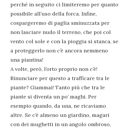
perché in seguito ci limiteremo per quanto
possibile all’uso della forca. Infine,
cospargeremo di paglia sminuzzata per
non lasciare nudo il terreno, che poi col
vento col sole e con la pioggia si stanca, se
a proteggerlo non c’è ancora nemmeno
una piantina!
A volte, però, l’orto proprio non c’è!
Rinunciare per questo a trafficare tra le
piante? Giammai! Tanto più che tra le
piante si diventa un po’ maghi. Per
esempio quando, da una, ne ricaviamo
altre. Se c’è almeno un giardino, magari
con dei mughetti in un angolo ombroso,