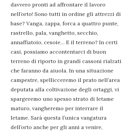
davvero pronti ad affrontare il lavoro
nell’orto! Sono tutti in ordine gli attrezzi di
base? Vanga, zappa, forca a quattro punte,
rastrello, pala, vanghetto, secchio,
annaffiatoio, cesoie… E il terreno? In certi
casi, possiamo accontentarci di buon
terreno di riporto in grandi cassoni rialzati
che faranno da aiuola. In una situazione
campestre, spellicceremo il prato nell’area
deputata alla coltivazione degli ortaggi, vi
spargeremo uno spesso strato di letame
maturo, vangheremo per interrare il
letame. Sarà questa l’unica vangatura
dell’orto anche per gli anni a venire,