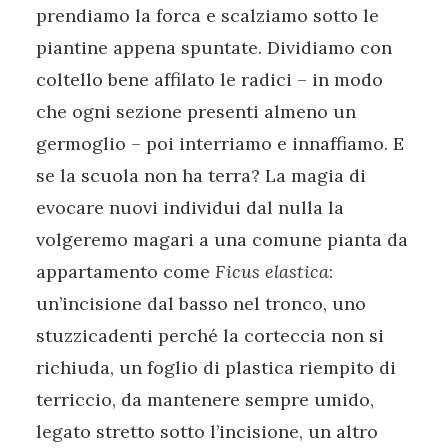
prendiamo la forca e scalziamo sotto le
piantine appena spuntate. Dividiamo con
coltello bene affilato le radici – in modo
che ogni sezione presenti almeno un
germoglio – poi interriamo e innaffiamo. E
se la scuola non ha terra? La magia di
evocare nuovi individui dal nulla la
volgeremo magari a una comune pianta da
appartamento come
Ficus elastica
:
un’incisione dal basso nel tronco, uno
stuzzicadenti perché la corteccia non si
richiuda, un foglio di plastica riempito di
terriccio, da mantenere sempre umido,
legato stretto sotto l’incisione, un altro