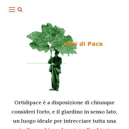
Ortidipace è a disposizione di chiunque
consideri l’orto, e il giardino in senso lato,
un luogo ideale per intrecciare tutta una