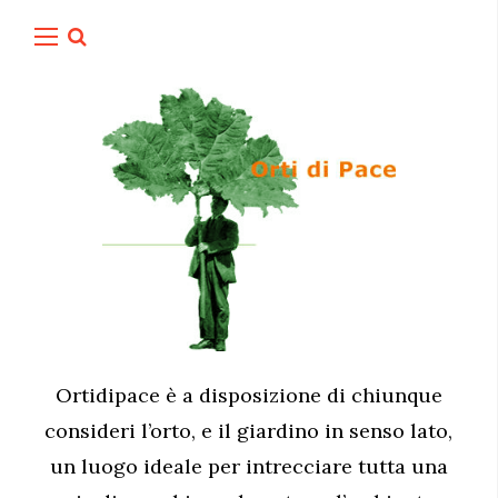
Ortidipace è a disposizione di chiunque
consideri l’orto, e il giardino in senso lato,
un luogo ideale per intrecciare tutta una