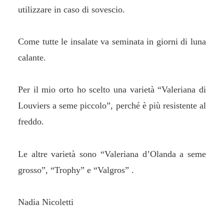
utilizzare in caso di sovescio.
Come tutte le insalate va seminata in giorni di luna
calante.
Per il mio orto ho scelto una varietà “Valeriana di
Louviers a seme piccolo”, perché è più resistente al
freddo.
Le altre varietà sono “Valeriana d’Olanda a seme
grosso”, “Trophy” e “Valgros” .
Nadia Nicoletti