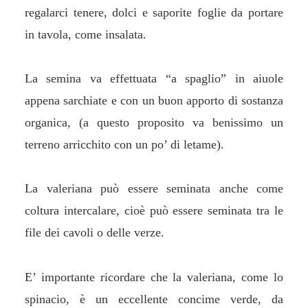
regalarci tenere, dolci e saporite foglie da portare
in tavola, come insalata.
La semina va effettuata “a spaglio” in aiuole
appena sarchiate e con un buon apporto di sostanza
organica, (a questo proposito va benissimo un
terreno arricchito con un po’ di letame).
La valeriana può essere seminata anche come
coltura intercalare, cioè può essere seminata tra le
file dei cavoli o delle verze.
E’ importante ricordare che la valeriana, come lo
spinacio, è un eccellente concime verde, da