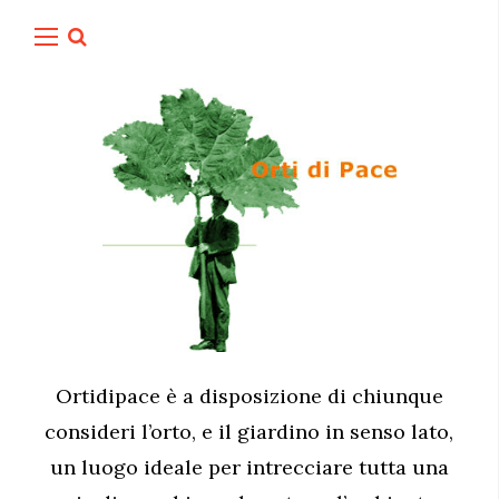
Ortidipace è a disposizione di chiunque
consideri l’orto, e il giardino in senso lato,
un luogo ideale per intrecciare tutta una