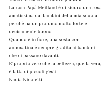
La rosa Papà Meilland è di sicuro una rosa
amatissima dai bambini della mia scuola
perchè ha un profumo molto forte e
decisamente buono!
Quando è in fiore, una sosta con
annusatina è sempre gradita ai bambini
che ci passano davanti.
E’ proprio vero che la bellezza, quella vera,
è fatta di piccoli gesti.
Nadia Nicoletti