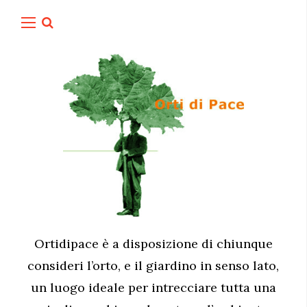
Ortidipace è a disposizione di chiunque
consideri l’orto, e il giardino in senso lato,
un luogo ideale per intrecciare tutta una