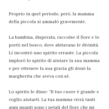
Proprio in quel periodo, però, la mamma
della piccola si ammalò gravemente.
La bambina, disperata, raccolse il fiore e lo
portò nel bosco, dove abitavano le divinità.
Lì incontrò uno spirito errante. La piccola
implorò lo spirito di aiutare la sua mamma
e per ottenere la sua grazia gli donò la
margherita che aveva con sé.
Lo spirito le disse: “Il tuo cuore è grande e
voglio aiutarti. La tua mamma vivrà tanti
anni quanti sono i petali del fiore che mi