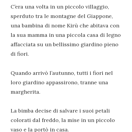
C’era una volta in un piccolo villaggio,
sperduto tra le montagne del Giappone,
una bambina di nome Kirù che abitava con
la sua mamma in una piccola casa di legno
affacciata su un bellissimo giardino pieno
di fiori.
Quando arrivò l’autunno, tutti i fiori nel
loro giardino appassirono, tranne una
margherita.
La bimba decise di salvare i suoi petali
colorati dal freddo, la mise in un piccolo
vaso e la portò in casa.