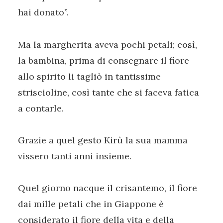
hai donato”.
Ma la margherita aveva pochi petali; così,
la bambina, prima di consegnare il fiore
allo spirito li tagliò in tantissime
striscioline, così tante che si faceva fatica
a contarle.
Grazie a quel gesto Kirù la sua mamma
vissero tanti anni insieme.
Quel giorno nacque il crisantemo, il fiore
dai mille petali che in Giappone è
considerato il fiore della vita e della