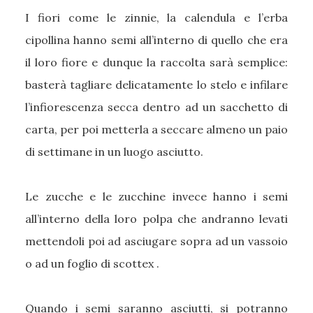
I fiori come le zinnie, la calendula e l’erba
cipollina hanno semi all’interno di quello che era
il loro fiore e dunque la raccolta sarà semplice:
basterà tagliare delicatamente lo stelo e infilare
l’infiorescenza secca dentro ad un sacchetto di
carta, per poi metterla a seccare almeno un paio
di settimane in un luogo asciutto.
Le zucche e le zucchine invece hanno i semi
all’interno della loro polpa che andranno levati
mettendoli poi ad asciugare sopra ad un vassoio
o ad un foglio di scottex .
Quando i semi saranno asciutti, si potranno