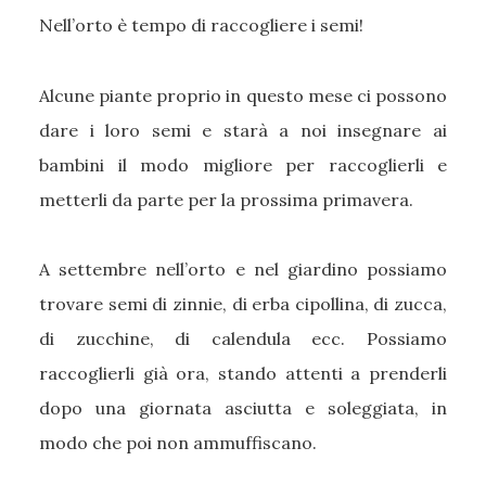
Nell’orto è tempo di raccogliere i semi!
Alcune piante proprio in questo mese ci possono
dare i loro semi e starà a noi insegnare ai
bambini il modo migliore per raccoglierli e
metterli da parte per la prossima primavera.
A settembre nell’orto e nel giardino possiamo
trovare semi di zinnie, di erba cipollina, di zucca,
di zucchine, di calendula ecc. Possiamo
raccoglierli già ora, stando attenti a prenderli
dopo una giornata asciutta e soleggiata, in
modo che poi non ammuffiscano.