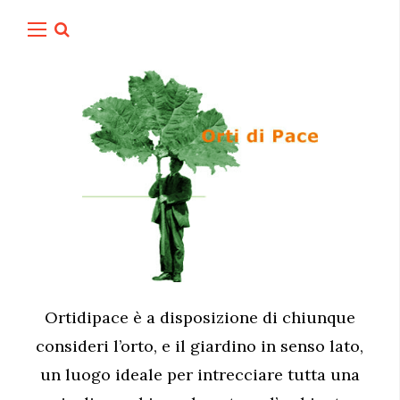
Ortidipace è a disposizione di chiunque
consideri l’orto, e il giardino in senso lato,
un luogo ideale per intrecciare tutta una