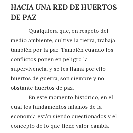
HACIA UNA
RED DE HUERTOS
DE PAZ
Qualquiera que, en respeto del
medio ambiente, cultive la tierra, trabaja
también por la paz. También cuando los
conflictos ponen en peligro la
supervivencia, y se les llama por ello
huertos de guerra, son siempre y no
obstante huertos de paz.
En este momento histórico, en el
cual los fundamentos mismos de la
economía están siendo cuestionados y el
concepto de lo que tiene valor cambia