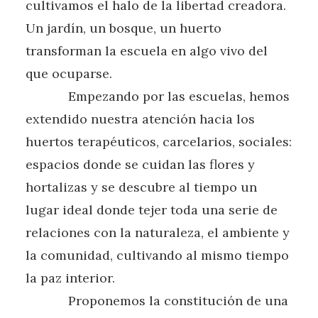
cultivamos el halo de la libertad creadora.
Un jardín, un bosque, un huerto
transforman la escuela en algo vivo del
que ocuparse.
Empezando por las escuelas, hemos
extendido nuestra atención hacia los
huertos terapéuticos, carcelarios, sociales:
espacios donde se cuidan las flores y
hortalizas y se descubre al tiempo un
lugar ideal donde tejer toda una serie de
relaciones con la naturaleza, el ambiente y
la comunidad, cultivando al mismo tiempo
la paz interior.
Proponemos la constitución de una