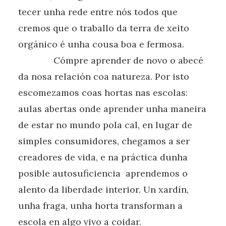
tecer unha rede entre nós todos que
cremos que o traballo da terra de xeito
orgánico é unha cousa boa e fermosa.
Cómpre aprender de novo o abecé
da nosa relación coa natureza. Por isto
escomezamos coas hortas nas escolas:
aulas abertas onde aprender unha maneira
de estar no mundo pola cal, en lugar de
simples consumidores, chegamos a ser
creadores de vida, e na práctica dunha
posible autosuficiencia aprendemos o
alento da liberdade interior. Un xardín,
unha fraga, unha horta transforman a
escola en algo vivo a coidar.