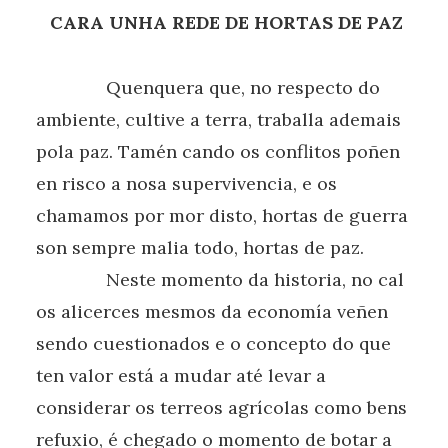
CARA UNHA
REDE DE HORTAS DE PAZ
Quenquera que, no respecto do
ambiente, cultive a terra, traballa ademais
pola paz. Tamén cando os conflitos poñen
en risco a nosa supervivencia, e os
chamamos por mor disto, hortas de guerra
son sempre malia todo, hortas de paz.
Neste momento da historia, no cal
os alicerces mesmos da economía veñen
sendo cuestionados e o concepto do que
ten valor está a mudar até levar a
considerar os terreos agrícolas como bens
refuxio, é chegado o momento de botar a