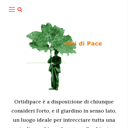
Ortidipace è a disposizione di chiunque
consideri l’orto, e il giardino in senso lato,
un luogo ideale per intrecciare tutta una