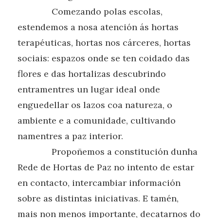
Comezando polas escolas,
estendemos a nosa atención ás hortas
terapéuticas, hortas nos cárceres, hortas
sociais: espazos onde se ten coidado das
flores e das hortalizas descubrindo
entramentres un lugar ideal onde
enguedellar os lazos coa natureza, o
ambiente e a comunidade, cultivando
namentres a paz interior.
Propoñemos a constitución dunha
Rede de Hortas de Paz no intento de estar
en contacto, intercambiar información
sobre as distintas iniciativas. E tamén,
mais non menos importante, decatarnos do