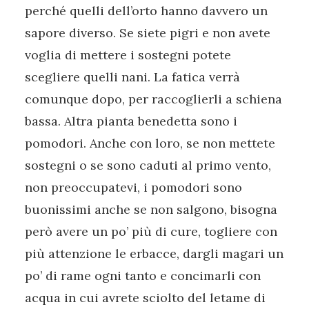
perché quelli dell’orto hanno davvero un
sapore diverso. Se siete pigri e non avete
voglia di mettere i sostegni potete
scegliere quelli nani. La fatica verrà
comunque dopo, per raccoglierli a schiena
bassa. Altra pianta benedetta sono i
pomodori. Anche con loro, se non mettete
sostegni o se sono caduti al primo vento,
non preoccupatevi, i pomodori sono
buonissimi anche se non salgono, bisogna
però avere un po’ più di cure, togliere con
più attenzione le erbacce, dargli magari un
po’ di rame ogni tanto e concimarli con
acqua in cui avrete sciolto del letame di