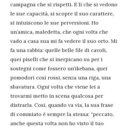
campagna che si rispetti. E lì che si vedono
le sue capacità, si scopre il suo carattere,
si intuiscono le sue perversioni. Ho
un’amica, maledetta, che ogni volta che
vado a casa sua mi fa vedere il suo orto. Mi
fa una rabbia: quelle belle file di cavoli,
quei piselli che si inerpicano su per i
sostegni come fossero un’ikebana, quei
pomodori così rossi, senza una riga, una
sbavatura. Ogni volta che viene lei a
trovarmi metto in scena qualcosa per
distrarla. Così, quando va via, la sua frase
di commiato è sempre la stessa: “peccato,
anche questa volta non ho visto il tuo