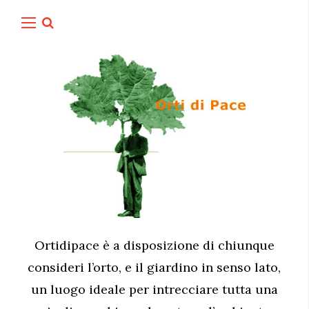
Ortidipace è a disposizione di chiunque
consideri l’orto, e il giardino in senso lato,
un luogo ideale per intrecciare tutta una