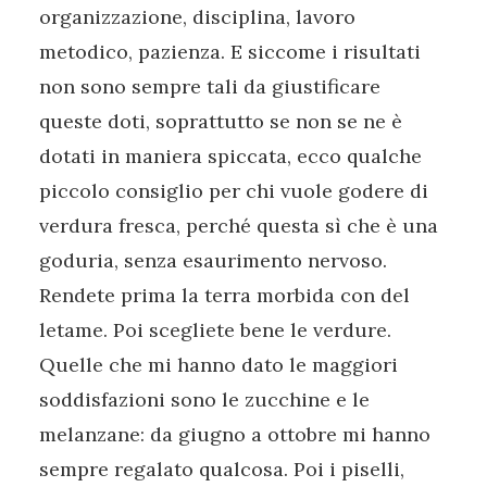
organizzazione, disciplina, lavoro
metodico, pazienza. E siccome i risultati
non sono sempre tali da giustificare
queste doti, soprattutto se non se ne è
dotati in maniera spiccata, ecco qualche
piccolo consiglio per chi vuole godere di
verdura fresca, perché questa sì che è una
goduria, senza esaurimento nervoso.
Rendete prima la terra morbida con del
letame. Poi scegliete bene le verdure.
Quelle che mi hanno dato le maggiori
soddisfazioni sono le zucchine e le
melanzane: da giugno a ottobre mi hanno
sempre regalato qualcosa. Poi i piselli,