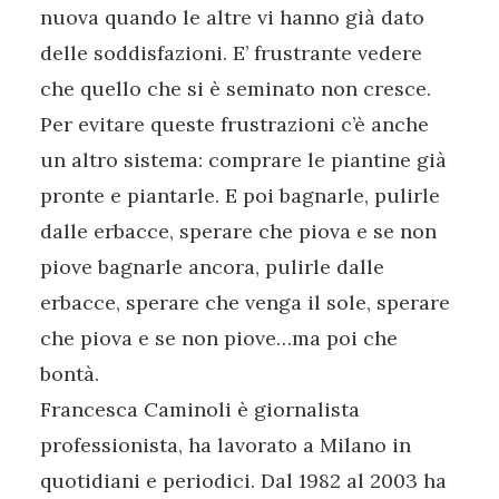
nuova quando le altre vi hanno già dato
delle soddisfazioni. E’ frustrante vedere
che quello che si è seminato non cresce.
Per evitare queste frustrazioni c’è anche
un altro sistema: comprare le piantine già
pronte e piantarle. E poi bagnarle, pulirle
dalle erbacce, sperare che piova e se non
piove bagnarle ancora, pulirle dalle
erbacce, sperare che venga il sole, sperare
che piova e se non piove…ma poi che
bontà.
Francesca Caminoli è giornalista
professionista, ha lavorato a Milano in
quotidiani e periodici. Dal 1982 al 2003 ha