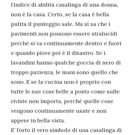
l’indice di abilità casalinga di una donna,
non è la casa. Certo, se la casa è bella
pulita il punteggio sale. Ma si sa che i
pavimenti non possono essere stralucidi
perché si va continuamente dentro e fuori
e quando piove poi è il disastro. Se i
lavandini hanno qualche goccia di nero di
troppo pazienza, le mani sono quello che
sono. E se la cucina non è proprio con
tutte le sue cose belle a posto come sulle
riviste non importa, perché quelle cose
vengono continuamente usate e non
appese in bella vista.
E’ l’orto il vero simbolo di una casalinga di