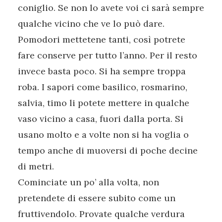
coniglio. Se non lo avete voi ci sarà sempre
qualche vicino che ve lo può dare.
Pomodori mettetene tanti, così potrete
fare conserve per tutto l’anno. Per il resto
invece basta poco. Si ha sempre troppa
roba. I sapori come basilico, rosmarino,
salvia, timo li potete mettere in qualche
vaso vicino a casa, fuori dalla porta. Si
usano molto e a volte non si ha voglia o
tempo anche di muoversi di poche decine
di metri.
Cominciate un po’ alla volta, non
pretendete di essere subito come un
fruttivendolo. Provate qualche verdura