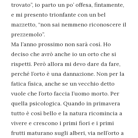
trovato”, io parto un po’ offesa, fintamente,
e mi presento trionfante con un bel
mazzetto, “non sai nemmeno riconoscere il
prezzemolo”.
Ma l’anno prossimo non sarà così. Ho
deciso che avrò anche io un orto che si
rispetti. Però allora mi devo dare da fare,
perché l’orto è una dannazione. Non per la
fatica fisica, anche se un vecchio detto
vuole che l’orto faccia l’uomo morto. Per
quella psicologica. Quando in primavera
tutto è così bello e la natura ricomincia a
vivere e crescono i primi fiori e i primi
frutti maturano sugli alberi, via nell’orto a