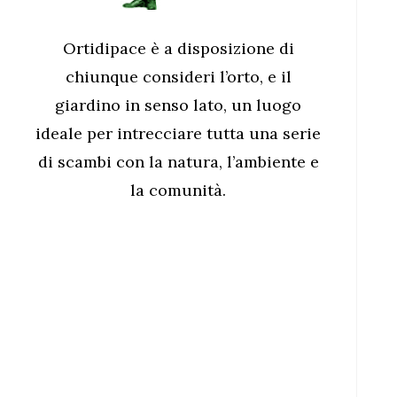
Ortidipace è a disposizione di
chiunque consideri l’orto, e il
giardino in senso lato, un luogo
ideale per intrecciare tutta una serie
di scambi con la natura, l’ambiente e
la comunità.