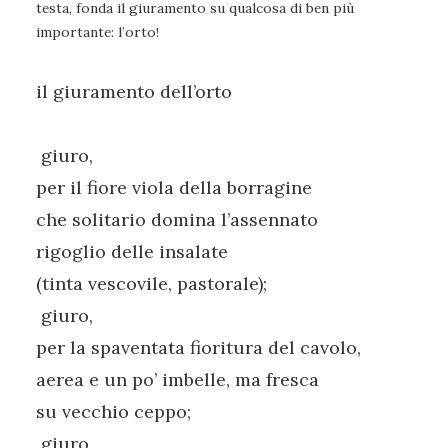
testa, fonda il giuramento su qualcosa di ben più
importante: l’orto!
il giuramento dell’orto
giuro,
per il fiore viola della borragine
che solitario domina l’assennato
rigoglio delle insalate
(tinta vescovile, pastorale);
giuro,
per la spaventata fioritura del cavolo,
aerea e un po’ imbelle, ma fresca
su vecchio ceppo;
giuro,