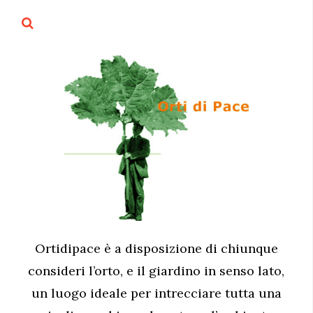
Ortidipace è a disposizione di chiunque
consideri l’orto, e il giardino in senso lato,
un luogo ideale per intrecciare tutta una