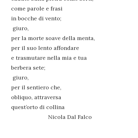
come parole e frasi
in bocche di vento;
giuro,
per la morte soave della menta,
per il suo lento affondare
e trasmutare nella mia e tua
berbera sete;
giuro,
per il sentiero che,
obliquo, attraversa
quest’orto di collina
Nicola Dal Falco