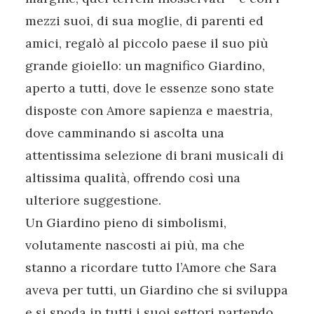
mezzi suoi, di sua moglie, di parenti ed
amici, regalò al piccolo paese il suo più
grande gioiello: un magnifico Giardino,
aperto a tutti, dove le essenze sono state
disposte con Amore sapienza e maestria,
dove camminando si ascolta una
attentissima selezione di brani musicali di
altissima qualità, offrendo così una
ulteriore suggestione.
Un Giardino pieno di simbolismi,
volutamente nascosti ai più, ma che
stanno a ricordare tutto l’Amore che Sara
aveva per tutti, un Giardino che si sviluppa
e si snoda in tutti i suoi settori partendo