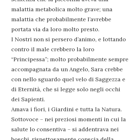
malattia metabolica molto grave; una
malattia che probabilmente l’avrebbe
portata via da loro molto presto.
I Nostri non si persero d’animo, e lottando
contro il male crebbero la loro
“Principessa”; molto probabilmente sempre
accompagnata da un Angelo, Sara crebbe
con nello sguardo quel velo di Saggezza e
di Eternità, che si legge solo negli occhi
dei Sapienti.
Amava i fiori, i Giardini e tutta la Natura.
Sottovoce – nei preziosi momenti in cui la
salute lo consentiva – si addentrava nei
boschi, rispettosamente conscia della