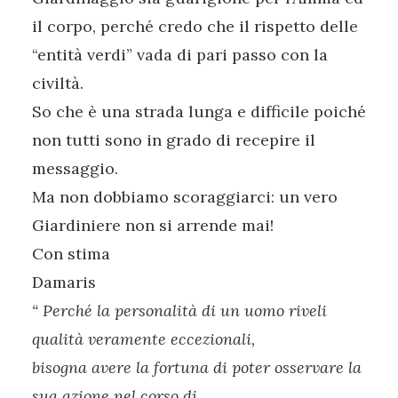
il corpo, perché credo che il rispetto delle
“entità verdi” vada di pari passo con la
civiltà.
So che è una strada lunga e difficile poiché
non tutti sono in grado di recepire il
messaggio.
Ma non dobbiamo scoraggiarci: un vero
Giardiniere non si arrende mai!
Con stima
Damaris
“ Perché la personalità di un uomo riveli
qualità veramente eccezionali,
bisogna avere la fortuna di poter osservare la
sua azione nel corso di