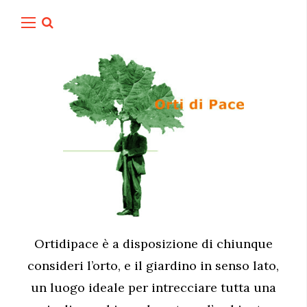
Ortidipace è a disposizione di chiunque
consideri l’orto, e il giardino in senso lato,
un luogo ideale per intrecciare tutta una