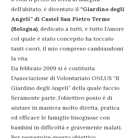
dell’abitato, è diventato il
“Giardino degli
Angeli” di Castel San Pietro Terme
(Bologna)
, dedicato a tutti, e tutto l’Amore
col quale è stato concepito ha toccato
tanti cuori, il mio compreso cambiandomi
la vita.
Da febbraio 2009 si è costituita
l’Associazione di Volontariato ONLUS “Il
Giardino degli Angeli” della quale faccio
fieramente parte; l’obiettivo posto è di
aiutare in maniera molto diretta, pratica
ed efficace le famiglie bisognose con
bambini in difficoltà e gravemente malati.
Per perseguire questo obiettivo,