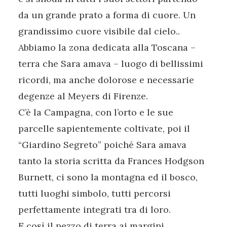
da un grande prato a forma di cuore. Un
grandissimo cuore visibile dal cielo..
Abbiamo la zona dedicata alla Toscana –
terra che Sara amava – luogo di bellissimi
ricordi, ma anche dolorose e necessarie
degenze al Meyers di Firenze.
C’è la Campagna, con l’orto e le sue
parcelle sapientemente coltivate, poi il
“Giardino Segreto” poiché Sara amava
tanto la storia scritta da Frances Hodgson
Burnett, ci sono la montagna ed il bosco,
tutti luoghi simbolo, tutti percorsi
perfettamente integrati tra di loro.
E così il pezzo di terra ai margini