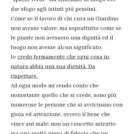
dar sfogo agli istinti più pessimi.
Come se il lavoro di chi cura un Giardino
non avesse valore, ma soprattutto come se
le piante non avessero una dignità ed il
luogo non avesse alcun significato.
Io
credo fermamente che ogni cosa in
natura abbia una sua dignità. Da
rispettare.
Ad ogni modo mi rendo conto che
nonostante quello che si crede, sono più
numerose le persone che si avvicinano con
gioia ed attenzione, ovvero il bene che
vince sul male: non un concetto astratto
ma una realtà piena di fiducia che un