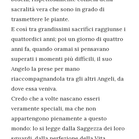
sacralità vera che sono in grado di
trasmettere le piante.
E così tra grandissimi sacrifici raggiunse i
quattordici anni; poi un giorno di quattro
anni fa, quando oramai si pensavano
superati i momenti più difficili, il suo
Angelo la prese per mano
riaccompagnandola tra gli altri Angeli, da
dove essa veniva.
Credo che a volte nascano esseri
veramente speciali, ma che non
appartengono pienamente a questo
mondo: lo si legge dalla Saggezza dei loro
sguardi, dalla perfezione della Vita