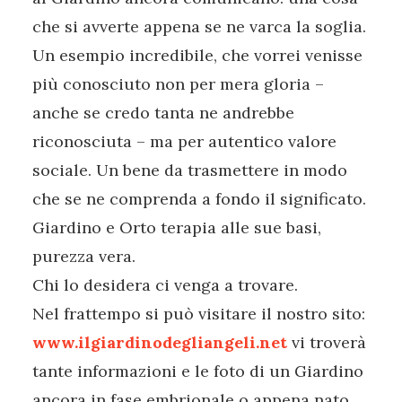
che si avverte appena se ne varca la soglia.
Un esempio incredibile, che vorrei venisse
più conosciuto non per mera gloria –
anche se credo tanta ne andrebbe
riconosciuta – ma per autentico valore
sociale. Un bene da trasmettere in modo
che se ne comprenda a fondo il significato.
Giardino e Orto terapia alle sue basi,
purezza vera.
Chi lo desidera ci venga a trovare.
Nel frattempo si può visitare il nostro sito:
www.ilgiardinodegliangeli.net
vi troverà
tante informazioni e le foto di un Giardino
ancora in fase embrionale o appena nato.