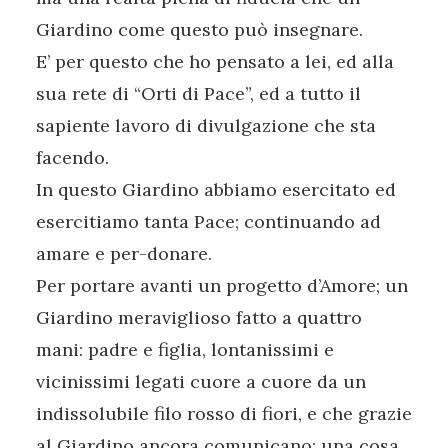
Giardino come questo può insegnare.
E’ per questo che ho pensato a lei, ed alla
sua rete di “Orti di Pace”, ed a tutto il
sapiente lavoro di divulgazione che sta
facendo.
In questo Giardino abbiamo esercitato ed
esercitiamo tanta Pace; continuando ad
amare e per-donare.
Per portare avanti un progetto d’Amore; un
Giardino meraviglioso fatto a quattro
mani: padre e figlia, lontanissimi e
vicinissimi legati cuore a cuore da un
indissolubile filo rosso di fiori, e che grazie
al Giardino ancora comunicano: una cosa