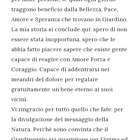
traggono beneficio dalla Bellezza, Pace,
Amore e Speranza che trovano in Giardino.
La mia storia si conclude qui: spero di non
essere stata inopportuna, spero che le
abbia fatto piacere sapere che esiste gente
capace di reagire con Amore Forza e
Coraggio. Capace di addentrarsi nei
meandri del dolore per regalare
gratuitamente un bene eterno ai suoi
vicini.
Vi ringrazio per tutto quello che fate: per
la divulgazione del messaggio della
Natura. Perché sono convinta che il
Giardinaggio sia guarigione per l’Anima ed