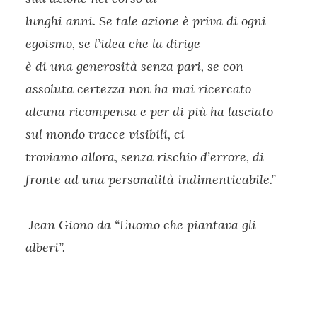
lunghi anni. Se tale azione è priva di ogni
egoismo, se l’idea che la dirige
è di una generosità senza pari, se con
assoluta certezza non ha mai ricercato
alcuna ricompensa e per di più ha lasciato
sul mondo tracce visibili, ci
troviamo allora, senza rischio d’errore, di
fronte ad una personalità indimenticabile.”
Jean Giono da “L’uomo che piantava gli
alberi”.