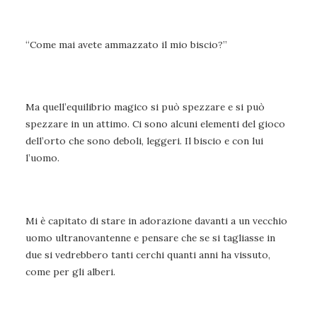
“Come mai avete ammazzato il mio biscio?”
Ma quell’equilibrio magico si può spezzare e si può
spezzare in un attimo. Ci sono alcuni elementi del gioco
dell’orto che sono deboli, leggeri. Il biscio e con lui
l’uomo.
Mi è capitato di stare in adorazione davanti a un vecchio
uomo ultranovantenne e pensare che se si tagliasse in
due si vedrebbero tanti cerchi quanti anni ha vissuto,
come per gli alberi.