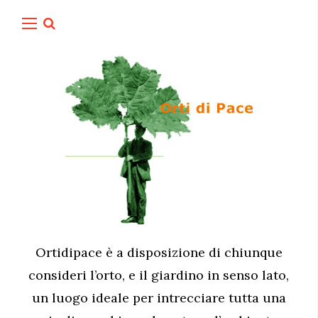
Ortidipace è a disposizione di chiunque
consideri l’orto, e il giardino in senso lato,
un luogo ideale per intrecciare tutta una