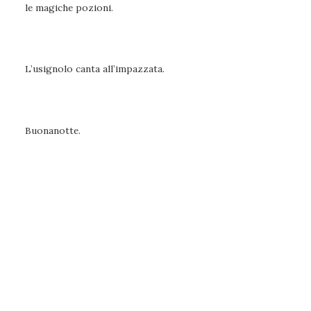
le magiche pozioni.
L’usignolo canta all’impazzata.
Buonanotte.