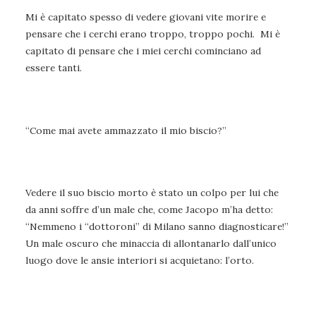
Mi è capitato spesso di vedere giovani vite morire e
pensare che i cerchi erano troppo, troppo pochi. Mi è
capitato di pensare che i miei cerchi cominciano ad
essere tanti.
“Come mai avete ammazzato il mio biscio?”
Vedere il suo biscio morto è stato un colpo per lui che
da anni soffre d’un male che, come Jacopo m’ha detto:
“Nemmeno i “dottoroni” di Milano sanno diagnosticare!”
Un male oscuro che minaccia di allontanarlo dall’unico
luogo dove le ansie interiori si acquietano: l’orto.