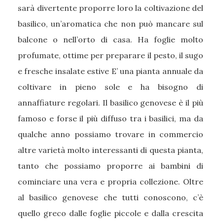
sarà divertente proporre loro la coltivazione del
basilico, un’aromatica che non può mancare sul
balcone o nell’orto di casa. Ha foglie molto
profumate, ottime per preparare il pesto, il sugo
e fresche insalate estive E’ una pianta annuale da
coltivare in pieno sole e ha bisogno di
annaffiature regolari. Il basilico genovese è il più
famoso e forse il più diffuso tra i basilici, ma da
qualche anno possiamo trovare in commercio
altre varietà molto interessanti di questa pianta,
tanto che possiamo proporre ai bambini di
cominciare una vera e propria collezione. Oltre
al basilico genovese che tutti conoscono, c’è
quello greco dalle foglie piccole e dalla crescita