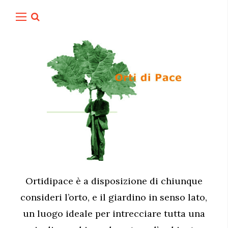
Ortidipace è a disposizione di chiunque
consideri l’orto, e il giardino in senso lato,
un luogo ideale per intrecciare tutta una