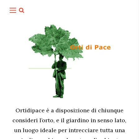
Ortidipace è a disposizione di chiunque
consideri l’orto, e il giardino in senso lato,
un luogo ideale per intrecciare tutta una