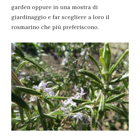
garden oppure in una mostra di
giardinaggio e far scegliere a loro il
rosmarino che più preferiscono.