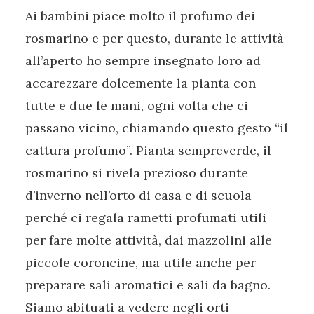
Ai bambini piace molto il profumo dei
rosmarino e per questo, durante le attività
all’aperto ho sempre insegnato loro ad
accarezzare dolcemente la pianta con
tutte e due le mani, ogni volta che ci
passano vicino, chiamando questo gesto “il
cattura profumo”. Pianta sempreverde, il
rosmarino si rivela prezioso durante
d’inverno nell’orto di casa e di scuola
perché ci regala rametti profumati utili
per fare molte attività, dai mazzolini alle
piccole coroncine, ma utile anche per
preparare sali aromatici e sali da bagno.
Siamo abituati a vedere negli orti