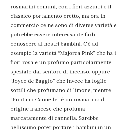
rosmarini comuni, con i fiori azzurri e il
classico portamento eretto, ma ora in
commercio ce ne sono di diverse varietà e
potrebbe essere interessante farli
conoscere ai nostri bambini. C’è ad
esempio la varietà “Majorca Pink” che ha i
fiori rosa e un profumo particolarmente
speziato dal sentore di incenso, oppure
“Joyce de Baggio” che invece ha foglie
sottili che profumano di limone, mentre
“Punta di Cannelle” è un rosmarino di
origine francese che profuma
marcatamente di cannella. Sarebbe
bellissimo poter portare i bambini in un