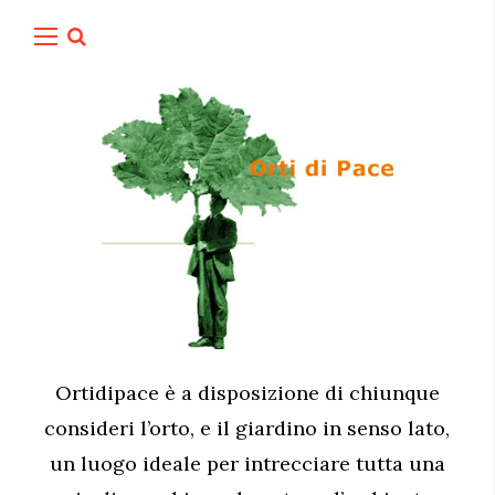
Ortidipace è a disposizione di chiunque
consideri l’orto, e il giardino in senso lato,
un luogo ideale per intrecciare tutta una