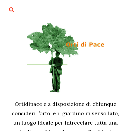
Ortidipace è a disposizione di chiunque
consideri l’orto, e il giardino in senso lato,
un luogo ideale per intrecciare tutta una