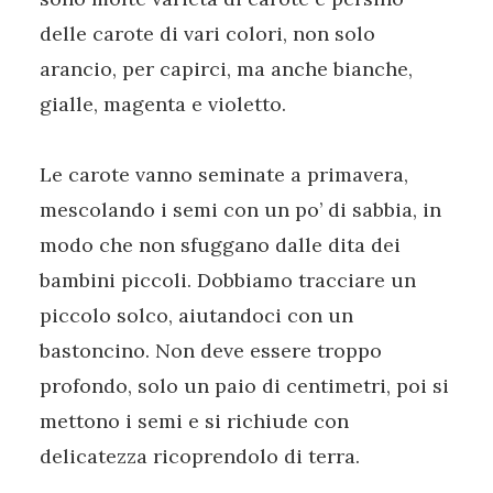
delle carote di vari colori, non solo
arancio, per capirci, ma anche bianche,
gialle, magenta e violetto.
Le carote vanno seminate a primavera,
mescolando i semi con un po’ di sabbia, in
modo che non sfuggano dalle dita dei
bambini piccoli. Dobbiamo tracciare un
piccolo solco, aiutandoci con un
bastoncino. Non deve essere troppo
profondo, solo un paio di centimetri, poi si
mettono i semi e si richiude con
delicatezza ricoprendolo di terra.