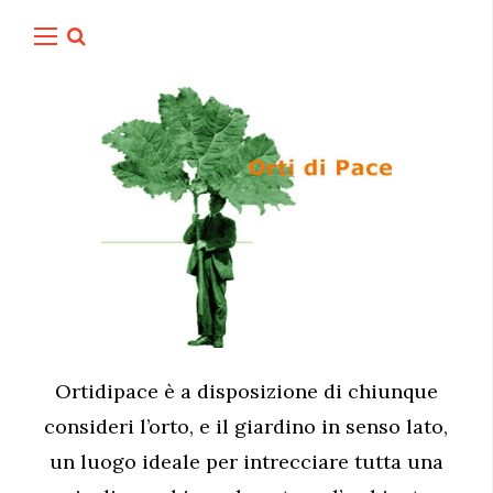
Ortidipace è a disposizione di chiunque
consideri l’orto, e il giardino in senso lato,
un luogo ideale per intrecciare tutta una