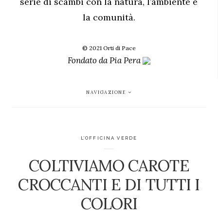
serie di scambi con la natura, l’ambiente e
la comunità.
© 2021 Orti di Pace
Fondato da
Pia Pera
NAVIGAZIONE
L’OFFICINA VERDE
COLTIVIAMO CAROTE
CROCCANTI E DI TUTTI I
COLORI