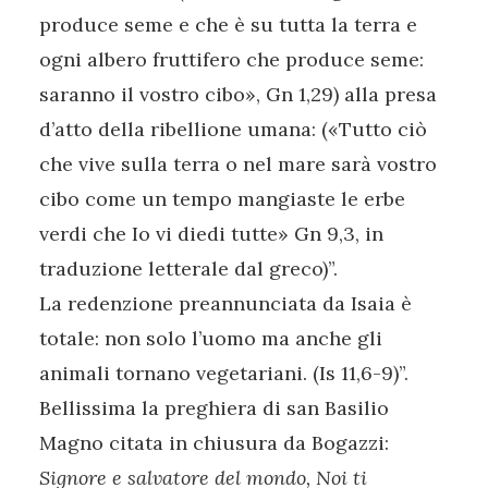
produce seme e che è su tutta la terra e
ogni albero fruttifero che produce seme:
saranno il vostro cibo», Gn 1,29) alla presa
d’atto della ribellione umana: («Tutto ciò
che vive sulla terra o nel mare sarà vostro
cibo come un tempo mangiaste le erbe
verdi che Io vi diedi tutte» Gn 9,3, in
traduzione letterale dal greco)”.
La redenzione preannunciata da Isaia è
totale: non solo l’uomo ma anche gli
animali tornano vegetariani. (Is 11,6-9)”.
Bellissima la preghiera di san Basilio
Magno citata in chiusura da Bogazzi:
Signore e salvatore del mondo,
Noi ti