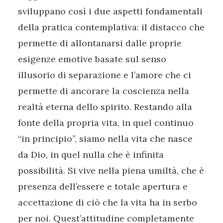
sviluppano così i due aspetti fondamentali
della pratica contemplativa: il distacco che
permette di allontanarsi dalle proprie
esigenze emotive basate sul senso
illusorio di separazione e l’amore che ci
permette di ancorare la coscienza nella
realtà eterna dello spirito. Restando alla
fonte della propria vita, in quel continuo
“in principio”, siamo nella vita che nasce
da Dio, in quel nulla che è infinita
possibilità. Si vive nella piena umiltà, che è
presenza dell’essere e totale apertura e
accettazione di ciò che la vita ha in serbo
per noi. Quest’attitudine completamente