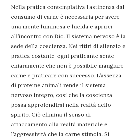
Nella pratica contemplativa l’astinenza dal
consumo di carne è necessaria per avere
una mente luminosa e lucida e aprirci
all’incontro con Dio. Il sistema nervoso è la
sede della coscienza. Nei ritiri di silenzio e
pratica costante, ogni praticante sente
chiaramente che non è possibile mangiare
carne e praticare con successo. L’assenza
di proteine animali rende il sistema
nervoso integro, così che la coscienza
possa approfondirsi nella realtà dello
spirito. Ciò elimina il senso di
attaccamento alla realtà materiale e
l’aggressività che la carne stimola. Si