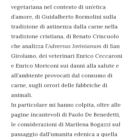
vegetariana nel contesto di un’etica
d’amore, di Guidalberto Bormolini sulla
tradizione di astinenza dalla carne nella
tradizione cristiana, di Renato Criscuolo
che analizza l’
Adversus Jovinianum
di San
Girolamo, dei veterinari Enrico Ceccaroni
e Enrico Moriconi sui danni alla salute e
all’ambiente provocati dal consumo di
carne, sugli orrori delle fabbriche di
animali.
In particolare mi hanno colpita, oltre alle
pagine incantevoli di Paolo De Benedetti,
le considerazioni di Marilena Bogazzi sul
passaggio dall’umanita edenica a quella