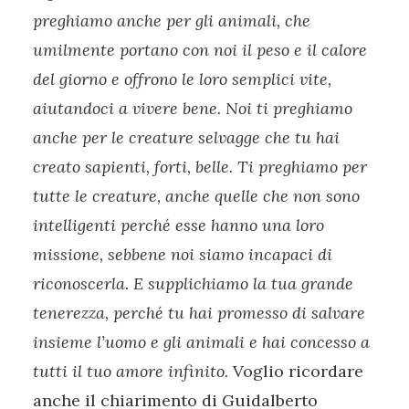
preghiamo anche per gli animali, che
umilmente portano con noi il peso e il calore
del giorno e offrono le loro semplici vite,
aiutandoci a vivere bene. Noi ti preghiamo
anche per le creature selvagge che tu hai
creato sapienti, forti, belle. Ti preghiamo per
tutte le creature, anche quelle che non sono
intelligenti perché esse hanno una loro
missione, sebbene noi siamo incapaci di
riconoscerla. E supplichiamo la tua grande
tenerezza, perché tu hai promesso di salvare
insieme l’uomo e gli animali e hai concesso a
tutti il tuo amore infinito.
Voglio ricordare
anche il chiarimento di Guidalberto