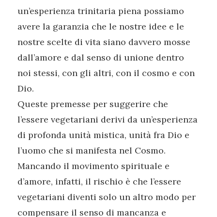
un’esperienza trinitaria piena possiamo
avere la garanzia che le nostre idee e le
nostre scelte di vita siano davvero mosse
dall’amore e dal senso di unione dentro
noi stessi, con gli altri, con il cosmo e con
Dio.
Queste premesse per suggerire che
l’essere vegetariani derivi da un’esperienza
di profonda unità mistica, unità fra Dio e
l’uomo che si manifesta nel Cosmo.
Mancando il movimento spirituale e
d’amore, infatti, il rischio è che l’essere
vegetariani diventi solo un altro modo per
compensare il senso di mancanza e