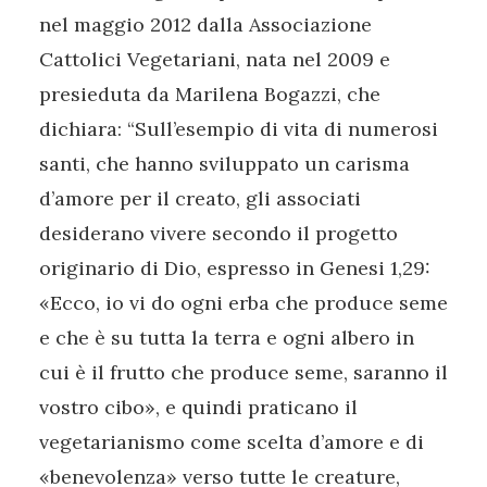
nel maggio 2012 dalla Associazione
Cattolici Vegetariani, nata nel 2009 e
presieduta da Marilena Bogazzi, che
dichiara: “Sull’esempio di vita di numerosi
santi, che hanno sviluppato un carisma
d’amore per il creato, gli associati
desiderano vivere secondo il progetto
originario di Dio, espresso in Genesi 1,29:
«Ecco, io vi do ogni erba che produce seme
e che è su tutta la terra e ogni albero in
cui è il frutto che produce seme, saranno il
vostro cibo», e quindi praticano il
vegetarianismo come scelta d’amore e di
«benevolenza» verso tutte le creature,