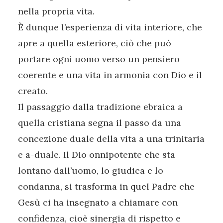
nella propria vita.
È dunque l’esperienza di vita interiore, che
apre a quella esteriore, ciò che può
portare ogni uomo verso un pensiero
coerente e una vita in armonia con Dio e il
creato.
Il passaggio dalla tradizione ebraica a
quella cristiana segna il passo da una
concezione duale della vita a una trinitaria
e a-duale. Il Dio onnipotente che sta
lontano dall’uomo, lo giudica e lo
condanna, si trasforma in quel Padre che
Gesù ci ha insegnato a chiamare con
confidenza, cioè sinergia di rispetto e