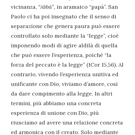
vicinanza,
“Abbà”
, in aramaico “papà”. San
Paolo ci ha poi insegnato che il senso di
separazione che genera paura può essere
controllato solo mediante la “legge”, cioè
imponendo modi di agire aldilà di quella
che può essere l’esperienza, poiché “la
forza del peccato è la legge” (1Cor 15,56). Al
contrario, vivendo l’esperienza unitiva ed
unificante con Dio, viviamo d’amore, così
da dare compimento alla legge. In altri
termini, più abbiamo una concreta
esperienza di unione con Dio, più
riusciamo ad avere una relazione concreta
ed armonica con il creato. Solo mediante