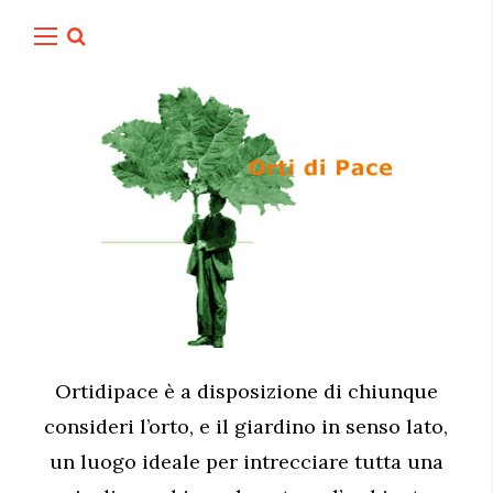
Ortidipace è a disposizione di chiunque
consideri l’orto, e il giardino in senso lato,
un luogo ideale per intrecciare tutta una