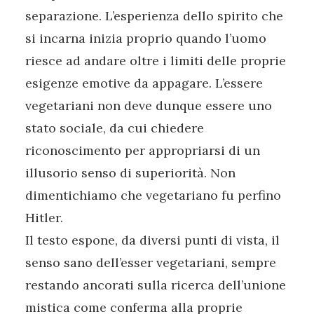
separazione. L’esperienza dello spirito che
si incarna inizia proprio quando l’uomo
riesce ad andare oltre i limiti delle proprie
esigenze emotive da appagare. L’essere
vegetariani non deve dunque essere uno
stato sociale, da cui chiedere
riconoscimento per appropriarsi di un
illusorio senso di superiorità. Non
dimentichiamo che vegetariano fu perfino
Hitler.
Il testo espone, da diversi punti di vista, il
senso sano dell’esser vegetariani, sempre
restando ancorati sulla ricerca dell’unione
mistica come conferma alla proprie