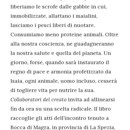
liberiamo le scrofe dalle gabbie in cui,
immobilizzate, allattano i maialini,
lasciamo i pesci liberi di nuotare.
Consumiamo meno proteine animali. Oltre
alla nostra coscienza, ne guadagneranno
la nostra salute e quella del pianeta. Un
giorno, forse, quando sarà instaurato il
regno di pace e armonia profetizzato da
Isaia, ogni animale, uomo incluso, cesserà
di togliere vita per nutrire la sua.
Collaboratori del creato
invita ad allinearsi
fin da ora su una scelta radicale. Il libro
raccoglie gli atti dell’incontro tenuto a
Bocca di Magra, in provincia di La Spezia,