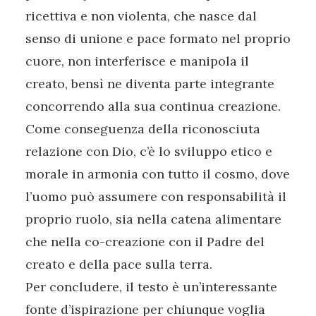
ricettiva e non violenta, che nasce dal
senso di unione e pace formato nel proprio
cuore, non interferisce e manipola il
creato, bensì ne diventa parte integrante
concorrendo alla sua continua creazione.
Come conseguenza della riconosciuta
relazione con Dio, c’è lo sviluppo etico e
morale in armonia con tutto il cosmo, dove
l’uomo può assumere con responsabilità il
proprio ruolo, sia nella catena alimentare
che nella co-creazione con il Padre del
creato e della pace sulla terra.
Per concludere, il testo è un’interessante
fonte d’ispirazione per chiunque voglia