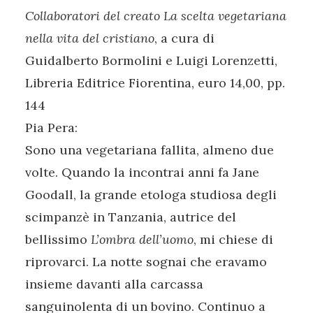
Collaboratori del creato La scelta vegetariana
nella vita del cristiano
, a cura di
Guidalberto Bormolini e Luigi Lorenzetti,
Libreria Editrice Fiorentina, euro 14,00, pp.
144
Pia Pera:
Sono una vegetariana fallita, almeno due
volte. Quando la incontrai anni fa Jane
Goodall, la grande etologa studiosa degli
scimpanzè in Tanzania, autrice del
bellissimo
L’ombra dell’uomo
, mi chiese di
riprovarci. La notte sognai che eravamo
insieme davanti alla carcassa
sanguinolenta di un bovino. Continuo a