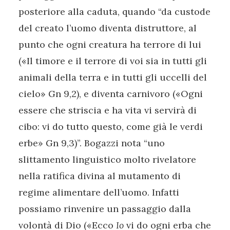
posteriore alla caduta, quando “da custode
del creato l’uomo diventa distruttore, al
punto che ogni creatura ha terrore di lui
(«Il timore e il terrore di voi sia in tutti gli
animali della terra e in tutti gli uccelli del
cielo» Gn 9,2), e diventa carnivoro («Ogni
essere che striscia e ha vita vi servirà di
cibo: vi do tutto questo, come già le verdi
erbe» Gn 9,3)”. Bogazzi nota “uno
slittamento linguistico molto rivelatore
nella ratifica divina al mutamento di
regime alimentare dell’uomo. Infatti
possiamo rinvenire un passaggio dalla
volontà di Dio («Ecco
Io
vi do ogni erba che