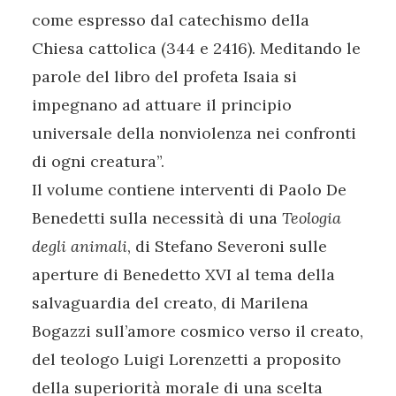
come espresso dal catechismo della
Chiesa cattolica (344 e 2416). Meditando le
parole del libro del profeta Isaia si
impegnano ad attuare il principio
universale della nonviolenza nei confronti
di ogni creatura”.
Il volume contiene interventi di Paolo De
Benedetti sulla necessità di una
Teologia
degli animali
, di Stefano Severoni sulle
aperture di Benedetto XVI al tema della
salvaguardia del creato, di Marilena
Bogazzi sull’amore cosmico verso il creato,
del teologo Luigi Lorenzetti a proposito
della superiorità morale di una scelta