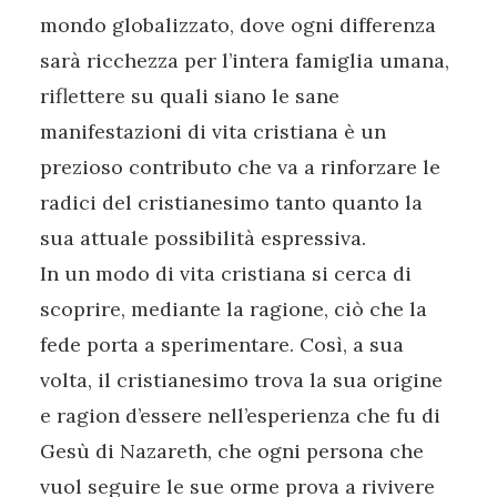
mondo globalizzato, dove ogni differenza
sarà ricchezza per l’intera famiglia umana,
riflettere su quali siano le sane
manifestazioni di vita cristiana è un
prezioso contributo che va a rinforzare le
radici del cristianesimo tanto quanto la
sua attuale possibilità espressiva.
In un modo di vita cristiana si cerca di
scoprire, mediante la ragione, ciò che la
fede porta a sperimentare. Così, a sua
volta, il cristianesimo trova la sua origine
e ragion d’essere nell’esperienza che fu di
Gesù di Nazareth, che ogni persona che
vuol seguire le sue orme prova a rivivere