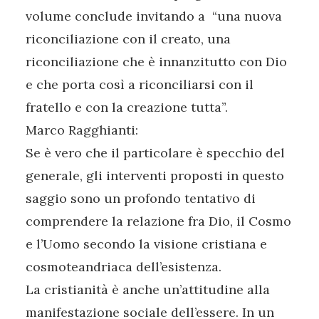
volume conclude invitando a “una nuova
riconciliazione con il creato, una
riconciliazione che è innanzitutto con Dio
e che porta così a riconciliarsi con il
fratello e con la creazione tutta”.
Marco Ragghianti:
Se è vero che il particolare è specchio del
generale, gli interventi proposti in questo
saggio sono un profondo tentativo di
comprendere la relazione fra Dio, il Cosmo
e l’Uomo secondo la visione cristiana e
cosmoteandriaca dell’esistenza.
La cristianità è anche un’attitudine alla
manifestazione sociale dell’essere. In un