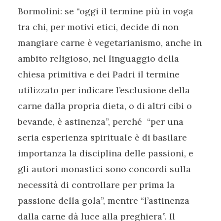
Bormolini: se “oggi il termine più in voga
tra chi, per motivi etici, decide di non
mangiare carne è vegetarianismo, anche in
ambito religioso, nel linguaggio della
chiesa primitiva e dei Padri il termine
utilizzato per indicare l’esclusione della
carne dalla propria dieta, o di altri cibi o
bevande, è astinenza”, perché “per una
seria esperienza spirituale è di basilare
importanza la disciplina delle passioni, e
gli autori monastici sono concordi sulla
necessità di controllare per prima la
passione della gola”, mentre “l’astinenza
dalla carne dà luce alla preghiera”. Il