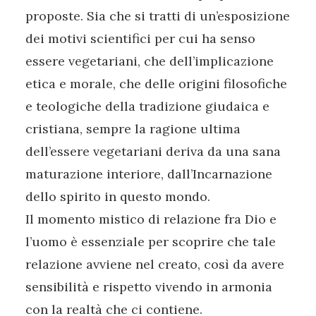
proposte. Sia che si tratti di un’esposizione
dei motivi scientifici per cui ha senso
essere vegetariani, che dell’implicazione
etica e morale, che delle origini filosofiche
e teologiche della tradizione giudaica e
cristiana, sempre la ragione ultima
dell’essere vegetariani deriva da una sana
maturazione interiore, dall’Incarnazione
dello spirito in questo mondo.
Il momento mistico di relazione fra Dio e
l’uomo è essenziale per scoprire che tale
relazione avviene nel creato, così da avere
sensibilità e rispetto vivendo in armonia
con la realtà che ci contiene.