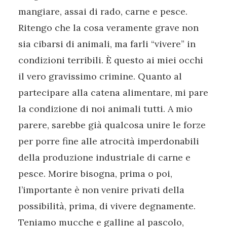
mangiare, assai di rado, carne e pesce.
Ritengo che la cosa veramente grave non
sia cibarsi di animali, ma farli “vivere” in
condizioni terribili. È questo ai miei occhi
il vero gravissimo crimine. Quanto al
partecipare alla catena alimentare, mi pare
la condizione di noi animali tutti. A mio
parere, sarebbe già qualcosa unire le forze
per porre fine alle atrocità imperdonabili
della produzione industriale di carne e
pesce. Morire bisogna, prima o poi,
l’importante è non venire privati della
possibilità, prima, di vivere degnamente.
Teniamo mucche e galline al pascolo,