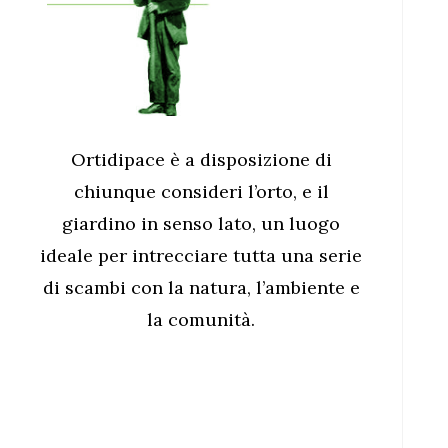
Ortidipace è a disposizione di
chiunque consideri l’orto, e il
giardino in senso lato, un luogo
ideale per intrecciare tutta una serie
di scambi con la natura, l’ambiente e
la comunità.