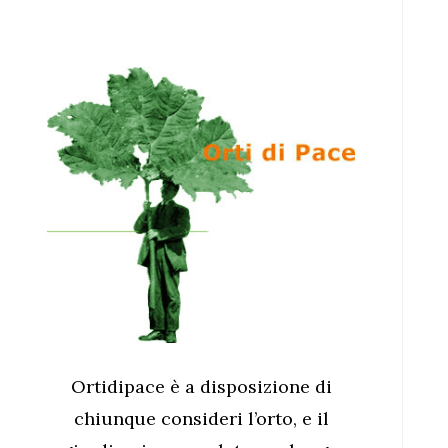
Ortidipace è a disposizione di
chiunque consideri l’orto, e il