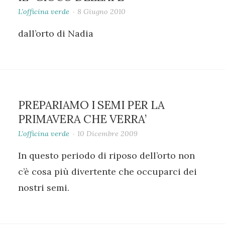
L’officina verde
8 Giugno 2010
dall’orto di Nadia
PREPARIAMO I SEMI PER LA
PRIMAVERA CHE VERRA’
L’officina verde
10 Dicembre 2009
In questo periodo di riposo dell’orto non
c’è cosa più divertente che occuparci dei
nostri semi.