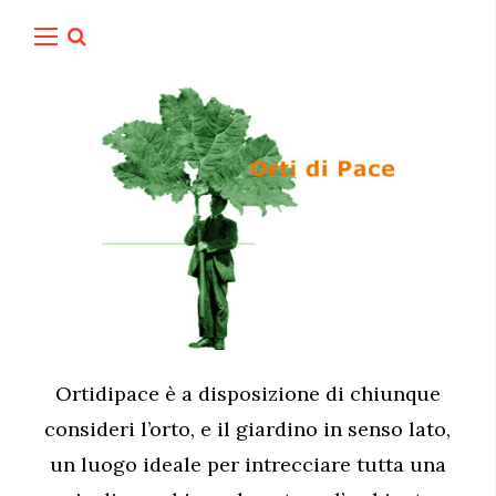
Ortidipace è a disposizione di chiunque
consideri l’orto, e il giardino in senso lato,
un luogo ideale per intrecciare tutta una