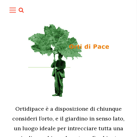
Ortidipace è a disposizione di chiunque
consideri l’orto, e il giardino in senso lato,
un luogo ideale per intrecciare tutta una