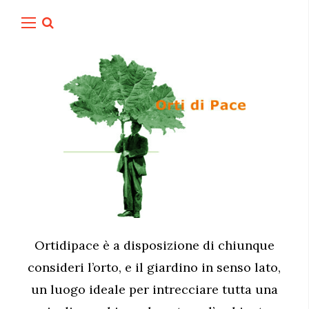
Ortidipace è a disposizione di chiunque
consideri l’orto, e il giardino in senso lato,
un luogo ideale per intrecciare tutta una