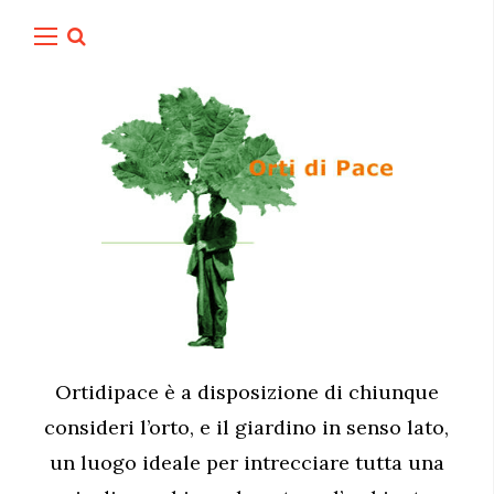
Ortidipace è a disposizione di chiunque
consideri l’orto, e il giardino in senso lato,
un luogo ideale per intrecciare tutta una